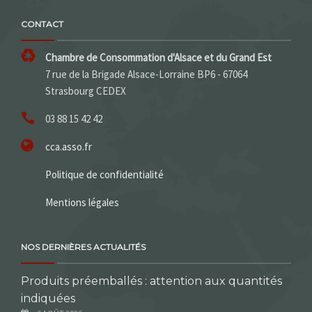
CONTACT
Chambre de Consommation d'Alsace et du Grand Est
7 rue de la Brigade Alsace-Lorraine BP6 - 67064
Strasbourg CEDEX
03 88 15 42 42
cca.asso.fr
Politique de confidentialité
Mentions légales
NOS DERNIÈRES ACTUALITÉS
Produits préemballés : attention aux quantités
indiquées