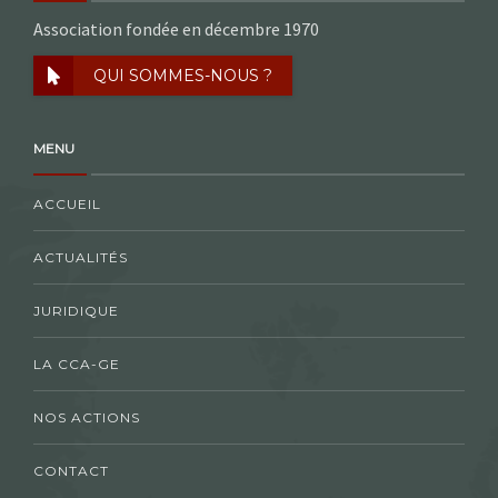
Association fondée en décembre 1970
QUI SOMMES-NOUS ?
MENU
ACCUEIL
ACTUALITÉS
JURIDIQUE
LA CCA-GE
NOS ACTIONS
CONTACT