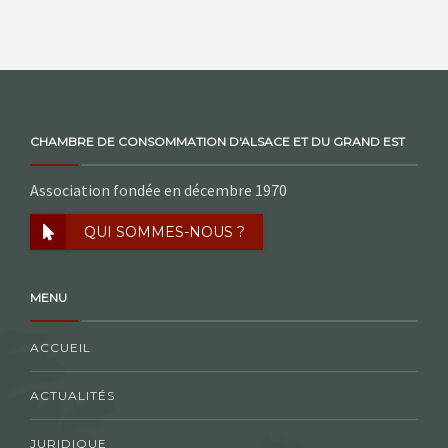
NOS ACTIONS
CONTACT
CHAMBRE DE CONSOMMATION D'ALSACE ET DU GRAND EST
Association fondée en décembre 1970
QUI SOMMES-NOUS ?
MENU
ACCUEIL
ACTUALITÉS
JURIDIQUE