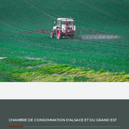
NOS ACTIONS
CONTACT
CHAMBRE DE CONSOMMATION D'ALSACE ET DU GRAND EST