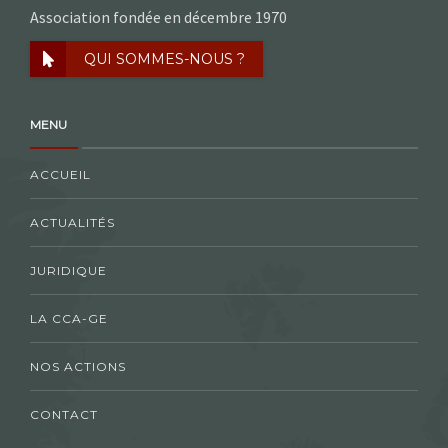
Association fondée en décembre 1970
QUI SOMMES-NOUS ?
MENU
ACCUEIL
ACTUALITÉS
JURIDIQUE
LA CCA-GE
NOS ACTIONS
CONTACT