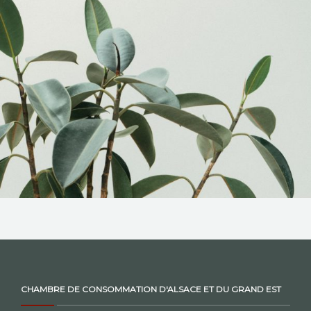
NOS ACTIONS
CONTACT
CHAMBRE DE CONSOMMATION D'ALSACE ET DU GRAND EST