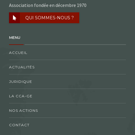
Association fondée en décembre 1970
QUI SOMMES-NOUS ?
MENU
ACCUEIL
ACTUALITÉS
JURIDIQUE
LA CCA-GE
NOS ACTIONS
CONTACT