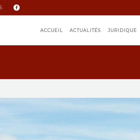
S
ACCUEIL
ACTUALITÉS
JURIDIQUE