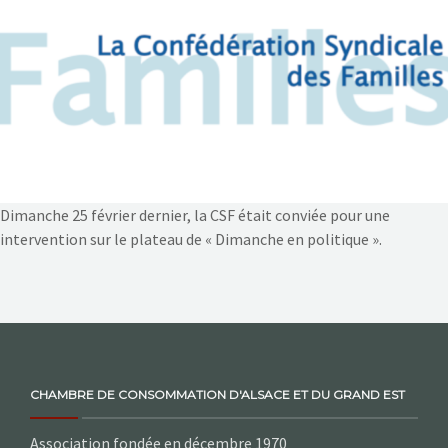
NOS ACTIONS
CONTACT
Dimanche 25 février dernier, la CSF était conviée pour une
intervention sur le plateau de « Dimanche en politique ».
CHAMBRE DE CONSOMMATION D'ALSACE ET DU GRAND EST
Association fondée en décembre 1970