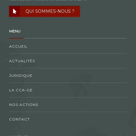
QUI SOMMES-NOUS ?
MENU
ACCUEIL
ACTUALITÉS
JURIDIQUE
LA CCA-GE
NOS ACTIONS
CONTACT