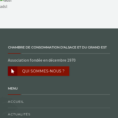
NOS ACTIONS
adsl
CONTACT
CHAMBRE DE CONSOMMATION D'ALSACE ET DU GRAND EST
Association fondée en décembre 1970
QUI SOMMES-NOUS ?
MENU
ACCUEIL
ACTUALITÉS