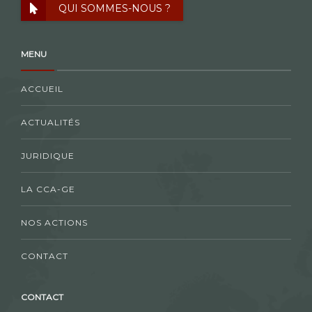
QUI SOMMES-NOUS ?
MENU
ACCUEIL
ACTUALITÉS
JURIDIQUE
LA CCA-GE
NOS ACTIONS
CONTACT
CONTACT