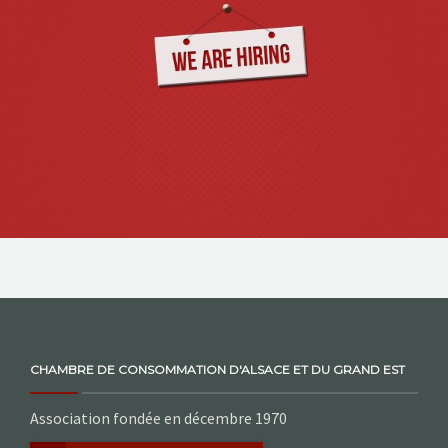
NOS ACTIONS
CONTACT
CHAMBRE DE CONSOMMATION D'ALSACE ET DU GRAND EST
Association fondée en décembre 1970