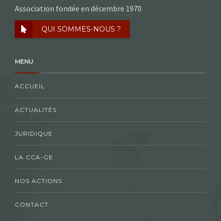
Association fondée en décembre 1970
QUI SOMMES-NOUS ?
MENU
ACCUEIL
ACTUALITÉS
JURIDIQUE
LA CCA-GE
NOS ACTIONS
CONTACT