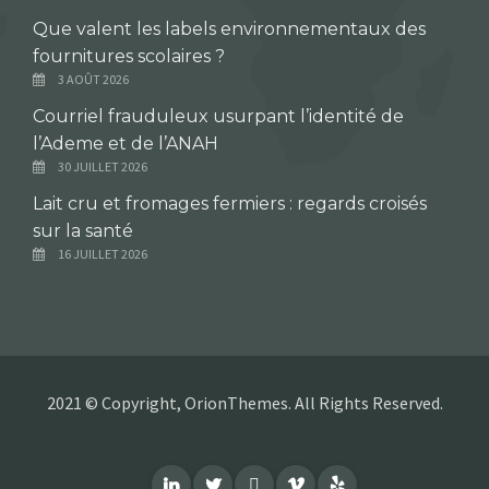
Que valent les labels environnementaux des
fournitures scolaires ?
3 AOÛT 2026
Courriel frauduleux usurpant l’identité de
l’Ademe et de l’ANAH
30 JUILLET 2026
Lait cru et fromages fermiers : regards croisés
sur la santé
16 JUILLET 2026
2021 © Copyright, OrionThemes. All Rights Reserved.