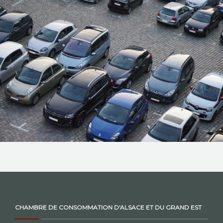
NOS ACTIONS
CONTACT
CHAMBRE DE CONSOMMATION D'ALSACE ET DU GRAND EST