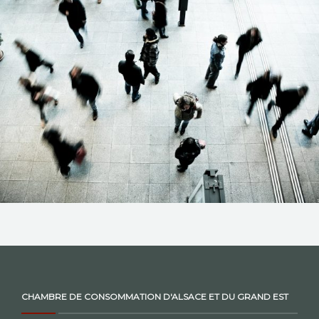
NOS ACTIONS
CONTACT
CHAMBRE DE CONSOMMATION D'ALSACE ET DU GRAND EST