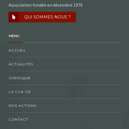
Association fondée en décembre 1970
QUI SOMMES-NOUS ?
MENU
ACCUEIL
ACTUALITÉS
JURIDIQUE
LA CCA-GE
NOS ACTIONS
CONTACT