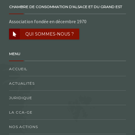
CHAMBRE DE CONSOMMATION D'ALSACE ET DU GRAND EST
Association fondée en décembre 1970
QUI SOMMES-NOUS ?
MENU
ACCUEIL
ACTUALITÉS
JURIDIQUE
LA CCA-GE
NOS ACTIONS