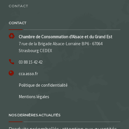
CONTACT
CONTACT
Chambre de Consommation d'Alsace et du Grand Est
7 rue de la Brigade Alsace-Lorraine BP6 - 67064
Strasbourg CEDEX
03 88 15 42 42
cca.asso.fr
Politique de confidentialité
Mentions légales
NOS DERNIÈRES ACTUALITÉS