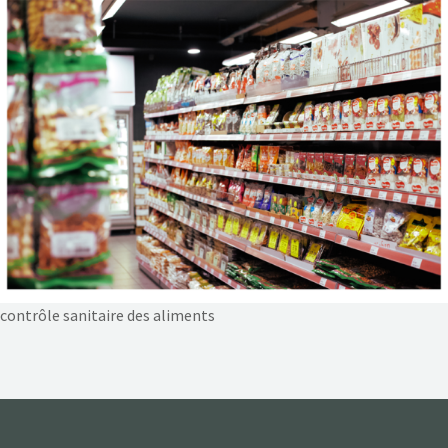
NOS ACTIONS
CONTACT
contrôle sanitaire des aliments