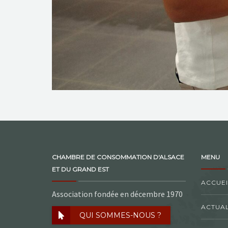
CHAMBRE DE CONSOMMATION D'ALSACE
MENU
ET DU GRAND EST
ACCUEI
Association fondée en décembre 1970
ACTUAL
QUI SOMMES-NOUS ?