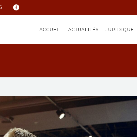
S
ACCUEIL
ACTUALITÉS
JURIDIQUE