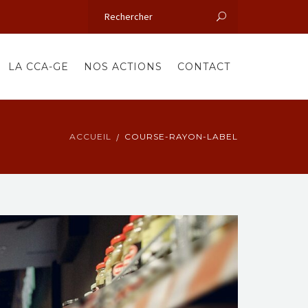
LA CCA-GE
NOS ACTIONS
CONTACT
ACCUEIL
COURSE-RAYON-LABEL