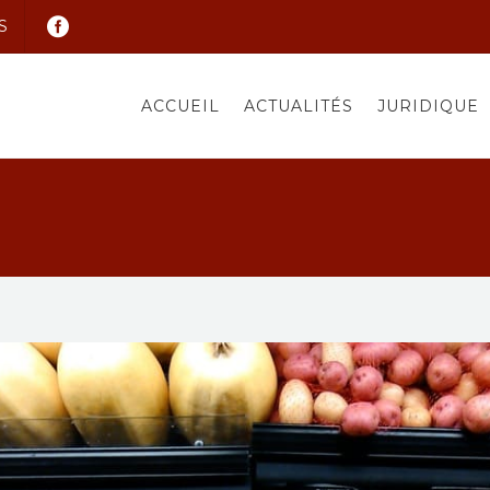
S
ACCUEIL
ACTUALITÉS
JURIDIQUE