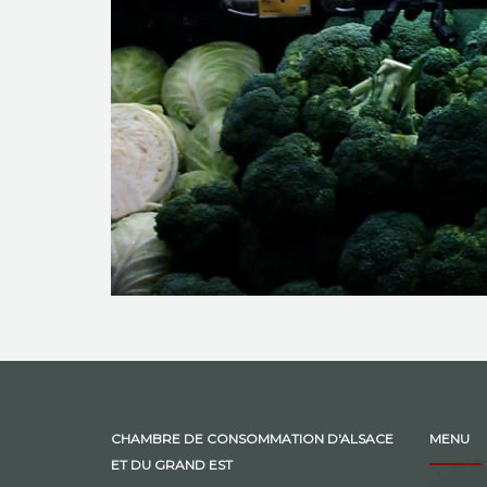
CHAMBRE DE CONSOMMATION D'ALSACE
MENU
ET DU GRAND EST