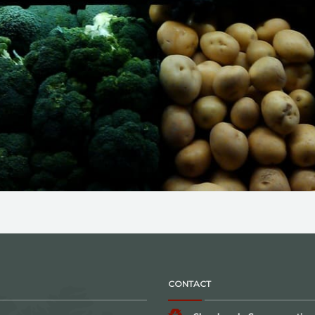
CONTACT