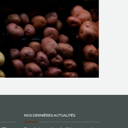
NOS DERNIÈRES ACTUALITÉS