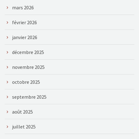
mars 2026
février 2026
janvier 2026
décembre 2025
novembre 2025
octobre 2025
septembre 2025
août 2025
juillet 2025