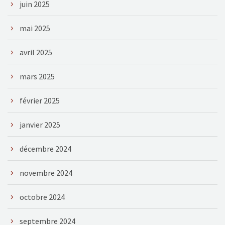
juin 2025
mai 2025
avril 2025
mars 2025
février 2025
janvier 2025
décembre 2024
novembre 2024
octobre 2024
septembre 2024