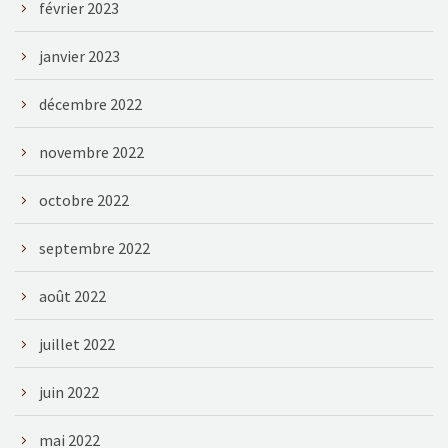
février 2023
janvier 2023
décembre 2022
novembre 2022
octobre 2022
septembre 2022
août 2022
juillet 2022
juin 2022
mai 2022