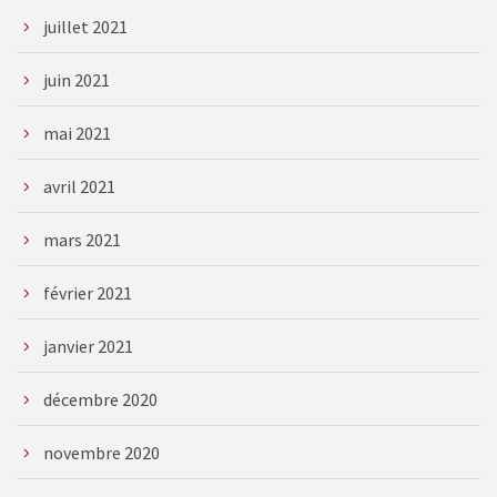
juillet 2021
juin 2021
mai 2021
avril 2021
mars 2021
février 2021
janvier 2021
décembre 2020
novembre 2020