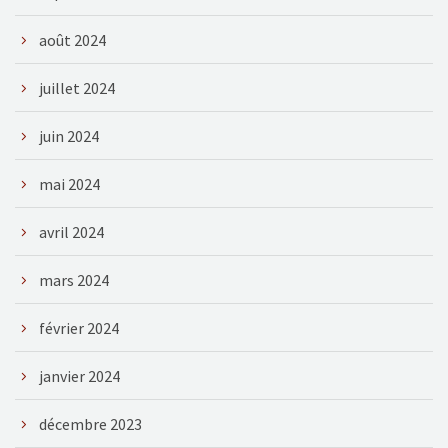
août 2024
juillet 2024
juin 2024
mai 2024
avril 2024
mars 2024
février 2024
janvier 2024
décembre 2023