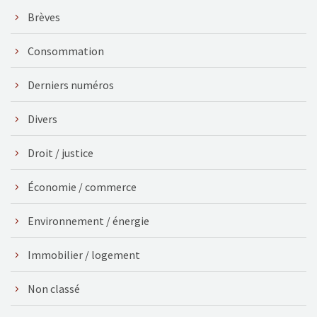
Brèves
Consommation
Derniers numéros
Divers
Droit / justice
Économie / commerce
Environnement / énergie
Immobilier / logement
Non classé