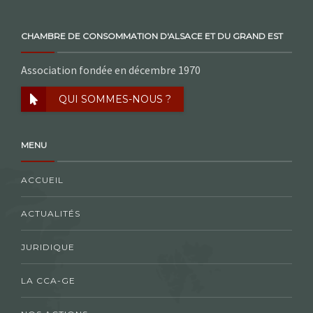
CHAMBRE DE CONSOMMATION D'ALSACE ET DU GRAND EST
Association fondée en décembre 1970
QUI SOMMES-NOUS ?
MENU
ACCUEIL
ACTUALITÉS
JURIDIQUE
LA CCA-GE