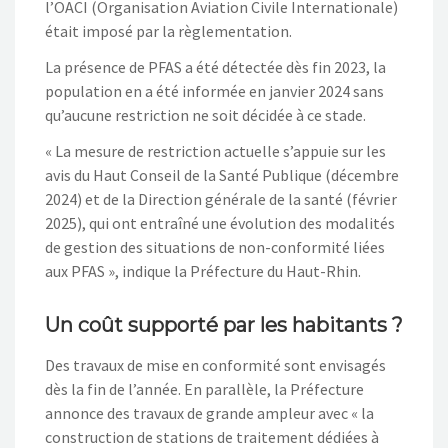
l’OACI (Organisation Aviation Civile Internationale)
était imposé par la règlementation.
La présence de PFAS a été détectée dès fin 2023, la
population en a été informée en janvier 2024 sans
qu’aucune restriction ne soit décidée à ce stade.
« La mesure de restriction actuelle s’appuie sur les
avis du Haut Conseil de la Santé Publique (décembre
2024) et de la Direction générale de la santé (février
2025), qui ont entraîné une évolution des modalités
de gestion des situations de non-conformité liées
aux PFAS », indique la Préfecture du Haut-Rhin.
Un coût supporté par les habitants ?
Des travaux de mise en conformité sont envisagés
dès la fin de l’année. En parallèle, la Préfecture
annonce des travaux de grande ampleur avec « la
construction de stations de traitement dédiées à