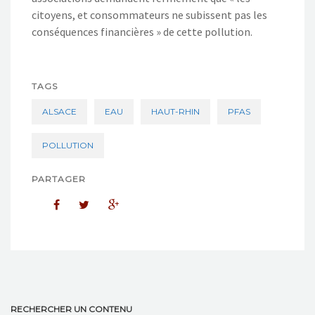
citoyens, et consommateurs ne subissent pas les
conséquences financières » de cette pollution.
TAGS
ALSACE
EAU
HAUT-RHIN
PFAS
POLLUTION
PARTAGER
RECHERCHER UN CONTENU