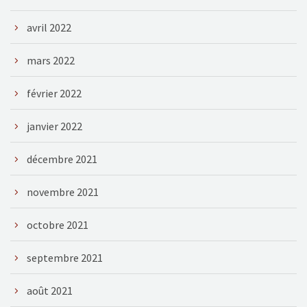
avril 2022
mars 2022
février 2022
janvier 2022
décembre 2021
novembre 2021
octobre 2021
septembre 2021
août 2021