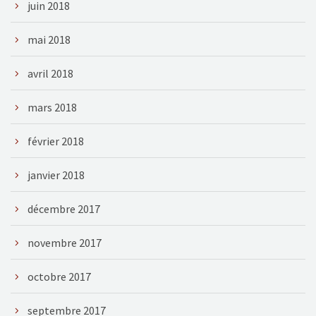
juin 2018
mai 2018
avril 2018
mars 2018
février 2018
janvier 2018
décembre 2017
novembre 2017
octobre 2017
septembre 2017