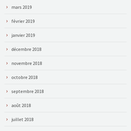
mars 2019
février 2019
janvier 2019
décembre 2018
novembre 2018
octobre 2018
septembre 2018
août 2018
juillet 2018