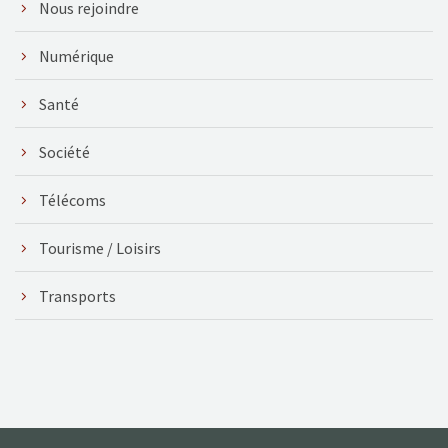
Nous rejoindre
Numérique
Santé
Société
Télécoms
Tourisme / Loisirs
Transports