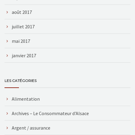
août 2017
juillet 2017
mai 2017
janvier 2017
LES CATÉGORIES
Alimentation
Archives – Le Consommateur d'Alsace
Argent / assurance