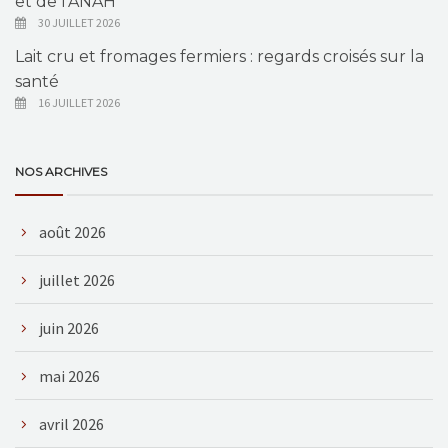
et de l’ANAH
30 JUILLET 2026
Lait cru et fromages fermiers : regards croisés sur la
santé
16 JUILLET 2026
NOS ARCHIVES
août 2026
juillet 2026
juin 2026
mai 2026
avril 2026