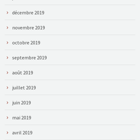
décembre 2019
novembre 2019
octobre 2019
septembre 2019
août 2019
juillet 2019
juin 2019
mai 2019
avril 2019