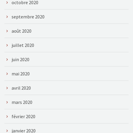
octobre 2020
septembre 2020
août 2020
juillet 2020
juin 2020
mai 2020
avril 2020
mars 2020
février 2020
janvier 2020