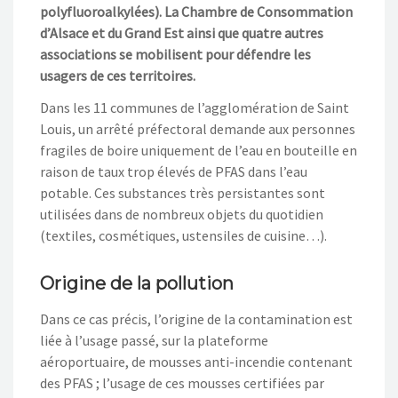
polyfluoroalkylées). La Chambre de Consommation
d’Alsace et du Grand Est ainsi que quatre autres
associations se mobilisent pour défendre les
usagers de ces territoires.
Dans les 11 communes de l’agglomération de Saint
Louis, un arrêté préfectoral demande aux personnes
fragiles de boire uniquement de l’eau en bouteille en
raison de taux trop élevés de PFAS dans l’eau
potable. Ces substances très persistantes sont
utilisées dans de nombreux objets du quotidien
(textiles, cosmétiques, ustensiles de cuisine…).
Origine de la pollution
Dans ce cas précis, l’origine de la contamination est
liée à l’usage passé, sur la plateforme
aéroportuaire, de mousses anti-incendie contenant
des PFAS ; l’usage de ces mousses certifiées par