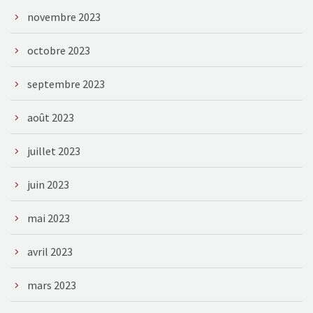
novembre 2023
octobre 2023
septembre 2023
août 2023
juillet 2023
juin 2023
mai 2023
avril 2023
mars 2023