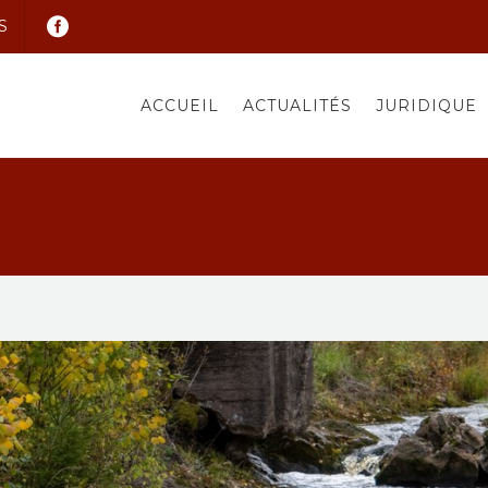
S
ACCUEIL
ACTUALITÉS
JURIDIQUE