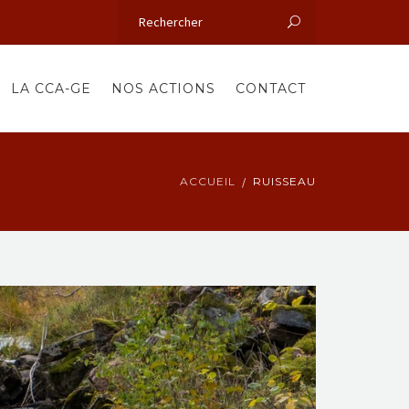
LA CCA-GE
NOS ACTIONS
CONTACT
ACCUEIL
RUISSEAU