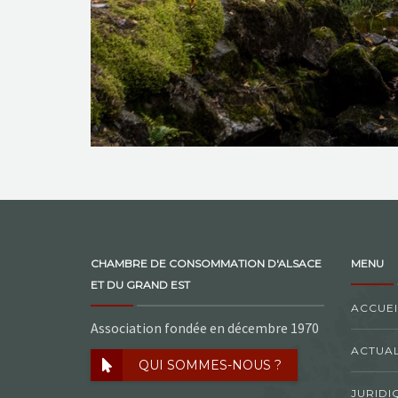
CHAMBRE DE CONSOMMATION D'ALSACE
MENU
ET DU GRAND EST
ACCUEI
Association fondée en décembre 1970
ACTUAL
QUI SOMMES-NOUS ?
JURIDI