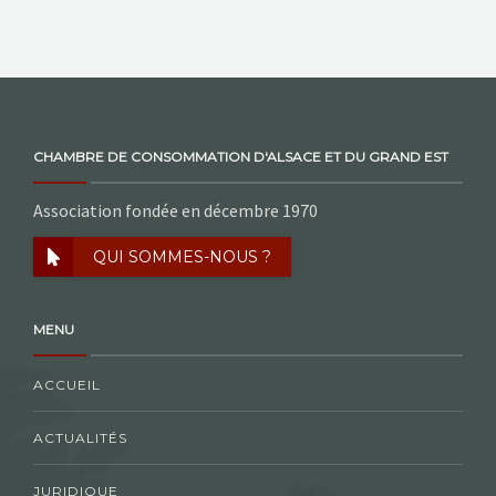
NOS ACTIONS
CONTACT
CHAMBRE DE CONSOMMATION D'ALSACE ET DU GRAND EST
Association fondée en décembre 1970
QUI SOMMES-NOUS ?
MENU
ACCUEIL
ACTUALITÉS
JURIDIQUE