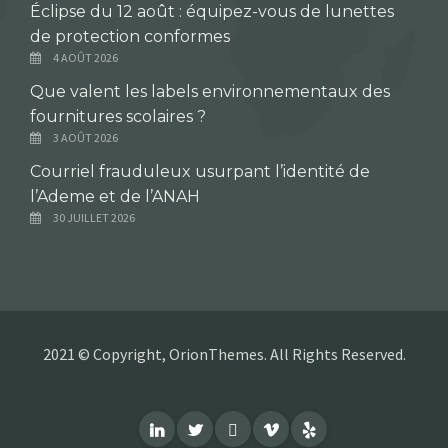
Éclipse du 12 août : équipez-vous de lunettes
de protection conformes
4 AOÛT 2026
Que valent les labels environnementaux des
fournitures scolaires ?
3 AOÛT 2026
Courriel frauduleux usurpant l’identité de
l’Ademe et de l’ANAH
30 JUILLET 2026
2021 © Copyright, OrionThemes. All Rights Reserved.