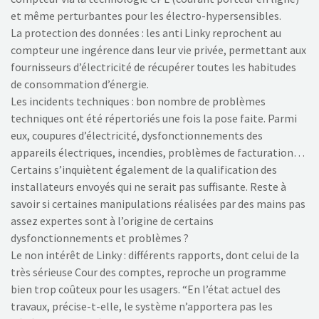
et même perturbantes pour les électro-hypersensibles.
La protection des données : les anti Linky reprochent au
compteur une ingérence dans leur vie privée, permettant aux
fournisseurs d’électricité de récupérer toutes les habitudes
de consommation d’énergie.
Les incidents techniques : bon nombre de problèmes
techniques ont été répertoriés une fois la pose faite. Parmi
eux, coupures d’électricité, dysfonctionnements des
appareils électriques, incendies, problèmes de facturation…
Certains s’inquiètent également de la qualification des
installateurs envoyés qui ne serait pas suffisante. Reste à
savoir si certaines manipulations réalisées par des mains pas
assez expertes sont à l’origine de certains
dysfonctionnements et problèmes ?
Le non intérêt de Linky : différents rapports, dont celui de la
très sérieuse Cour des comptes, reproche un programme
bien trop coûteux pour les usagers. “En l’état actuel des
travaux, précise-t-elle, le système n’apportera pas les