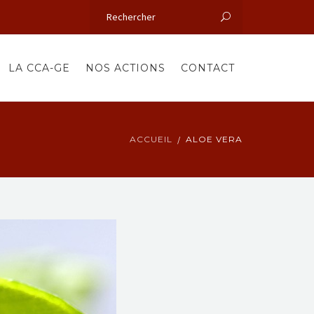
LA CCA-GE
NOS ACTIONS
CONTACT
ACCUEIL
ALOE VERA