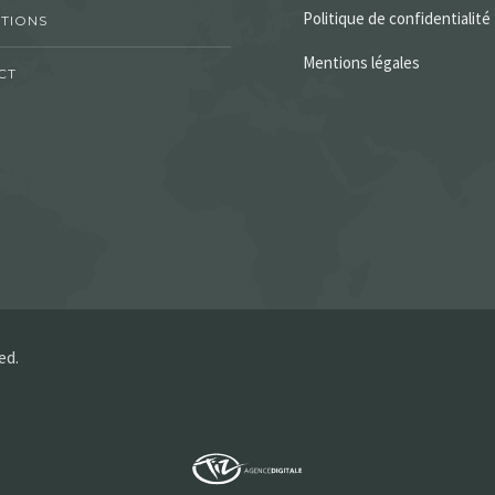
Politique de confidentialité
TIONS
Mentions légales
CT
ed.