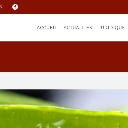
S
ACCUEIL
ACTUALITÉS
JURIDIQUE