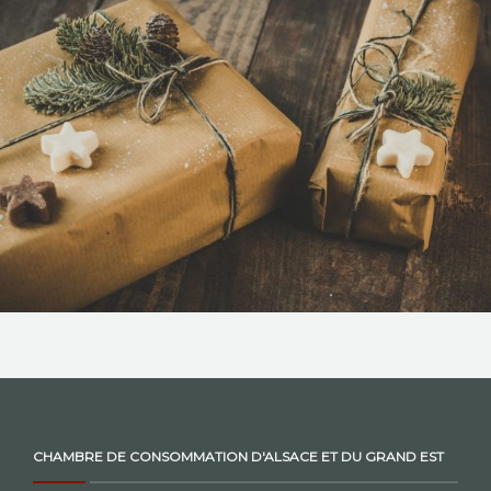
NOS ACTIONS
CONTACT
CHAMBRE DE CONSOMMATION D'ALSACE ET DU GRAND EST