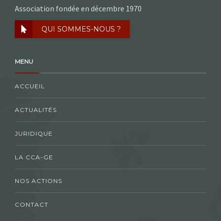
Association fondée en décembre 1970
QUI SOMMES-NOUS ?
MENU
ACCUEIL
ACTUALITÉS
JURIDIQUE
LA CCA-GE
NOS ACTIONS
CONTACT