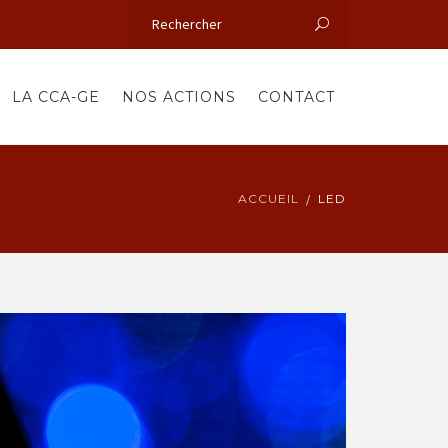
LA CCA-GE
NOS ACTIONS
CONTACT
ACCUEIL
LED