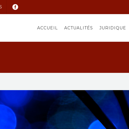
S
ACCUEIL
ACTUALITÉS
JURIDIQUE