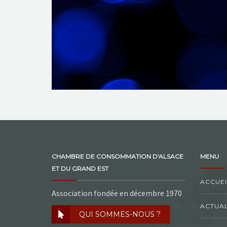
CHAMBRE DE CONSOMMATION D'ALSACE
MENU
ET DU GRAND EST
ACCUEI
Association fondée en décembre 1970
ACTUAL
QUI SOMMES-NOUS ?