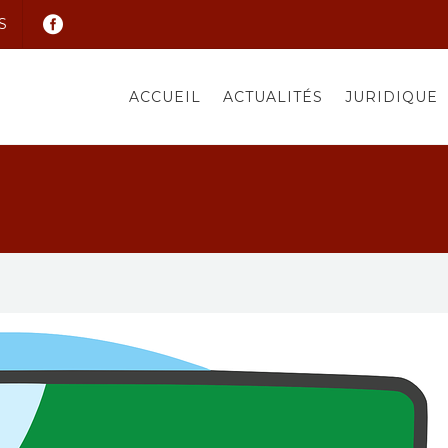
S
ACCUEIL
ACTUALITÉS
JURIDIQUE