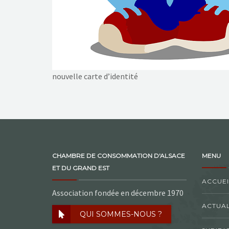
nouvelle carte d’identité
CHAMBRE DE CONSOMMATION D'ALSACE
MENU
ET DU GRAND EST
ACCUEI
Association fondée en décembre 1970
ACTUAL
QUI SOMMES-NOUS ?