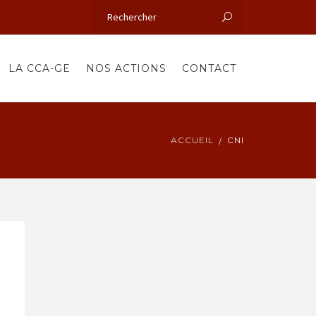
LA CCA-GE
NOS ACTIONS
CONTACT
ACCUEIL
CNI