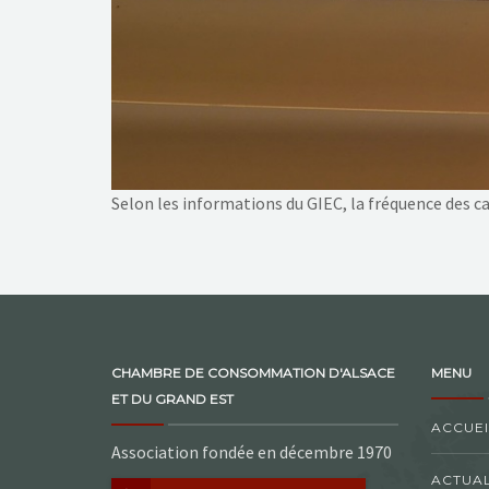
Selon les informations du GIEC, la fréquence des c
CHAMBRE DE CONSOMMATION D'ALSACE
MENU
ET DU GRAND EST
ACCUEI
Association fondée en décembre 1970
ACTUAL