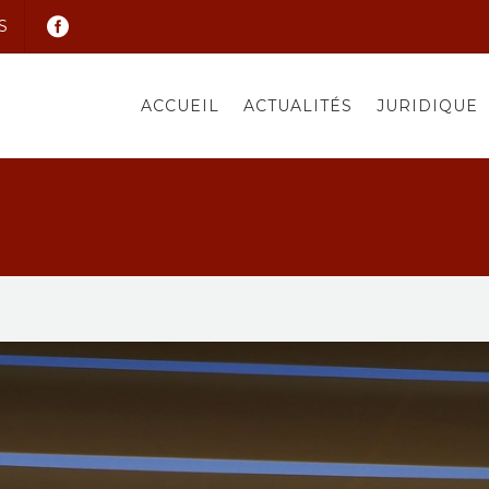
S
ACCUEIL
ACTUALITÉS
JURIDIQUE