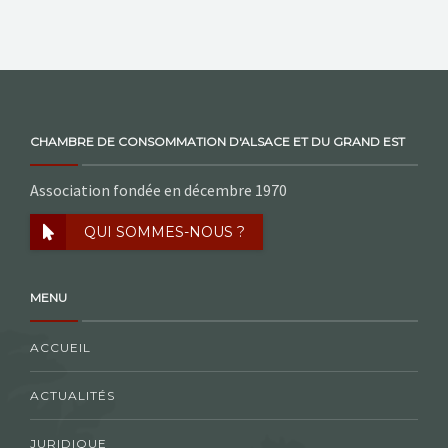
NOS ACTIONS
CONTACT
CHAMBRE DE CONSOMMATION D'ALSACE ET DU GRAND EST
Association fondée en décembre 1970
QUI SOMMES-NOUS ?
MENU
ACCUEIL
ACTUALITÉS
JURIDIQUE