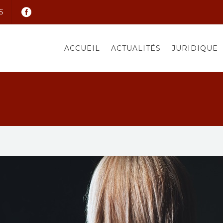
S
ACCUEIL
ACTUALITÉS
JURIDIQUE