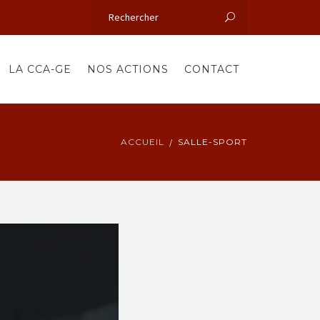
LA CCA-GE
NOS ACTIONS
CONTACT
ACCUEIL
SALLE-SPORT