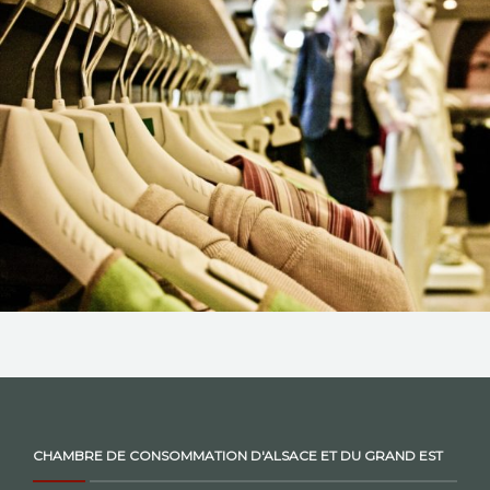
NOS ACTIONS
CONTACT
CHAMBRE DE CONSOMMATION D'ALSACE ET DU GRAND EST