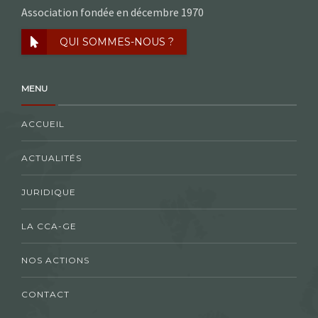
Association fondée en décembre 1970
QUI SOMMES-NOUS ?
MENU
ACCUEIL
ACTUALITÉS
JURIDIQUE
LA CCA-GE
NOS ACTIONS
CONTACT