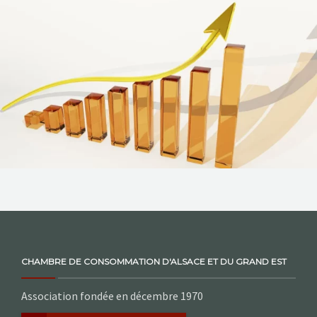
NOS ACTIONS
CONTACT
CHAMBRE DE CONSOMMATION D'ALSACE ET DU GRAND EST
Association fondée en décembre 1970