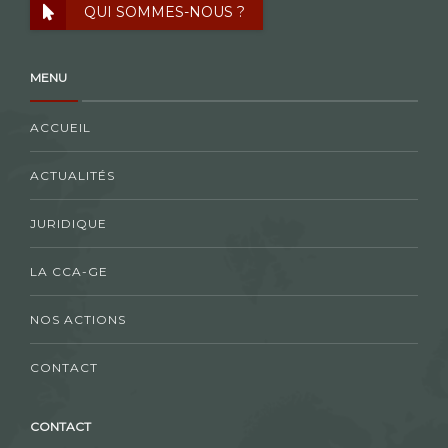
QUI SOMMES-NOUS ?
MENU
ACCUEIL
ACTUALITÉS
JURIDIQUE
LA CCA-GE
NOS ACTIONS
CONTACT
CONTACT