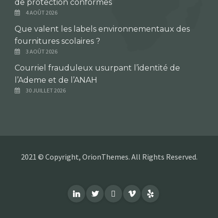
de protection conformes
4 AOÛT 2026
Que valent les labels environnementaux des
fournitures scolaires ?
3 AOÛT 2026
Courriel frauduleux usurpant l’identité de
l’Ademe et de l’ANAH
30 JUILLET 2026
2021 © Copyright, OrionThemes. All Rights Reserved.