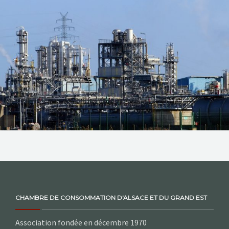
NOS ACTIONS
CONTACT
CHAMBRE DE CONSOMMATION D'ALSACE ET DU GRAND EST
Association fondée en décembre 1970