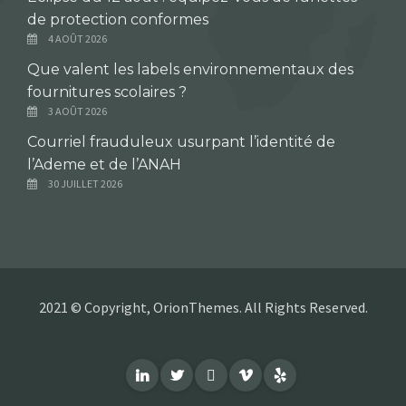
de protection conformes
4 AOÛT 2026
Que valent les labels environnementaux des
fournitures scolaires ?
3 AOÛT 2026
Courriel frauduleux usurpant l’identité de
l’Ademe et de l’ANAH
30 JUILLET 2026
2021 © Copyright, OrionThemes. All Rights Reserved.