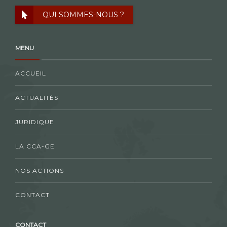
QUI SOMMES-NOUS ?
MENU
ACCUEIL
ACTUALITÉS
JURIDIQUE
LA CCA-GE
NOS ACTIONS
CONTACT
CONTACT