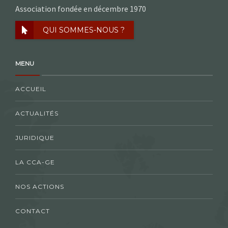
Association fondée en décembre 1970
QUI SOMMES-NOUS ?
MENU
ACCUEIL
ACTUALITÉS
JURIDIQUE
LA CCA-GE
NOS ACTIONS
CONTACT