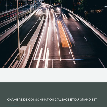
NOS ACTIONS
CONTACT
CHAMBRE DE CONSOMMATION D'ALSACE ET DU GRAND EST