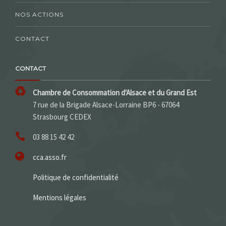
NOS ACTIONS
CONTACT
CONTACT
Chambre de Consommation d'Alsace et du Grand Est
7 rue de la Brigade Alsace-Lorraine BP6 - 67064
Strasbourg CEDEX
03 88 15 42 42
cca.asso.fr
Politique de confidentialité
Mentions légales