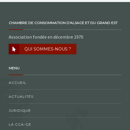
CHAMBRE DE CONSOMMATION D'ALSACE ET DU GRAND EST
Association fondée en décembre 1970
QUI SOMMES-NOUS ?
MENU
ACCUEIL
ACTUALITÉS
JURIDIQUE
LA CCA-GE