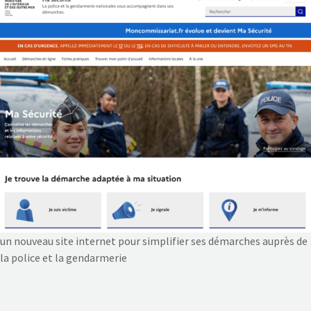
NOS ACTIONS
CONTACT
un nouveau site internet pour simplifier ses démarches auprès de
la police et la gendarmerie