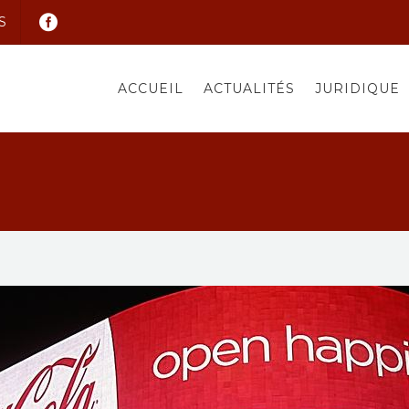
S
ACCUEIL
ACTUALITÉS
JURIDIQUE