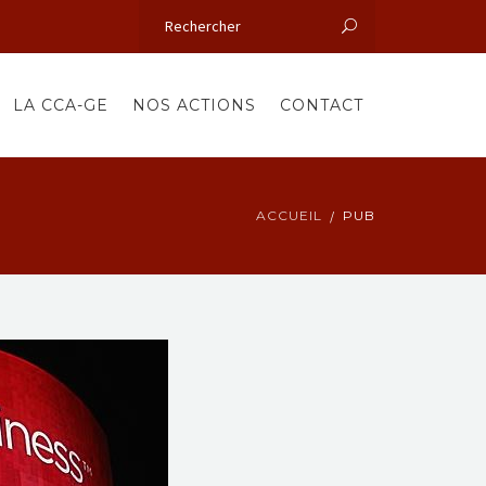
LA CCA-GE
NOS ACTIONS
CONTACT
ACCUEIL
PUB