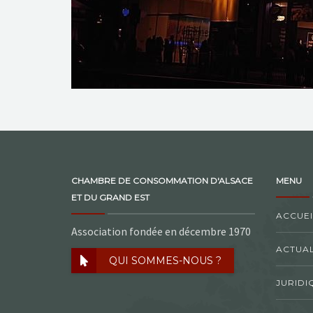
CHAMBRE DE CONSOMMATION D'ALSACE
MENU
ET DU GRAND EST
ACCUEI
Association fondée en décembre 1970
ACTUAL
QUI SOMMES-NOUS ?
JURIDI