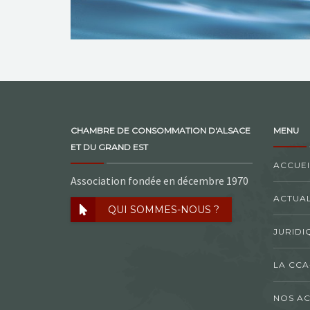
CHAMBRE DE CONSOMMATION D'ALSACE
MENU
ET DU GRAND EST
ACCUEI
Association fondée en décembre 1970
ACTUAL
QUI SOMMES-NOUS ?
JURIDI
LA CCA
NOS AC