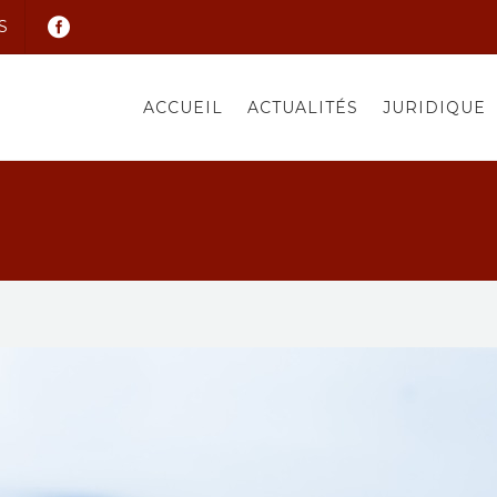
S
ACCUEIL
ACTUALITÉS
JURIDIQUE