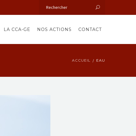
LA CCA-GE
NOS ACTIONS
CONTACT
ACCUEIL
EAU