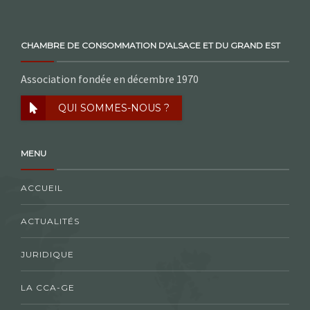
CHAMBRE DE CONSOMMATION D'ALSACE ET DU GRAND EST
Association fondée en décembre 1970
QUI SOMMES-NOUS ?
MENU
ACCUEIL
ACTUALITÉS
JURIDIQUE
LA CCA-GE