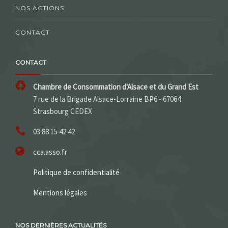
NOS ACTIONS
CONTACT
CONTACT
Chambre de Consommation d'Alsace et du Grand Est
7 rue de la Brigade Alsace-Lorraine BP6 - 67064
Strasbourg CEDEX
03 88 15 42 42
cca.asso.fr
Politique de confidentialité
Mentions légales
NOS DERNIÈRES ACTUALITÉS