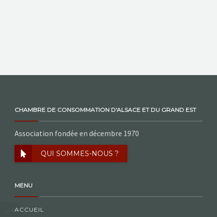
NOS ACTIONS
CONTACT
CHAMBRE DE CONSOMMATION D'ALSACE ET DU GRAND EST
Association fondée en décembre 1970
QUI SOMMES-NOUS ?
MENU
ACCUEIL