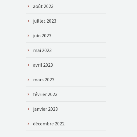
août 2023
juillet 2023
juin 2023
mai 2023
avril 2023
mars 2023
février 2023
janvier 2023
décembre 2022