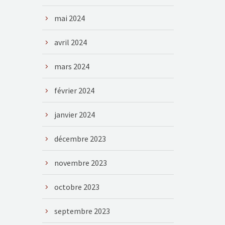
mai 2024
avril 2024
mars 2024
février 2024
janvier 2024
décembre 2023
novembre 2023
octobre 2023
septembre 2023