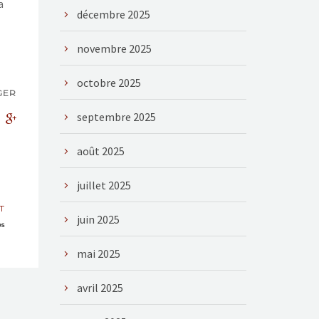
a
décembre 2025
novembre 2025
octobre 2025
GER
septembre 2025
août 2025
juillet 2025
T
juin 2025
es
mai 2025
avril 2025