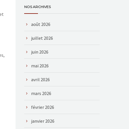
NOS ARCHIVES
et
août 2026
juillet 2026
juin 2026
es,
mai 2026
avril 2026
,
mars 2026
février 2026
janvier 2026