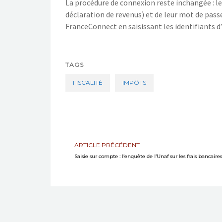
La procédure de connexion reste inchangée : le
déclaration de revenus) et de leur mot de passe 
FranceConnect en saisissant les identifiants d
TAGS
FISCALITÉ
IMPÔTS
ARTICLE PRÉCÉDENT
Saisie sur compte : l’enquête de l’Unaf sur les frais bancaires