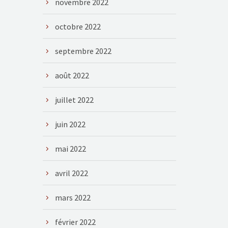
novembre 2022
octobre 2022
septembre 2022
août 2022
juillet 2022
juin 2022
mai 2022
avril 2022
mars 2022
février 2022