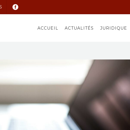
S
ACCUEIL
ACTUALITÉS
JURIDIQUE