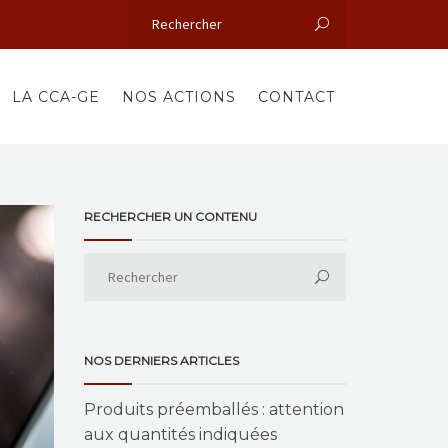
LA CCA-GE
NOS ACTIONS
CONTACT
RECHERCHER UN CONTENU
NOS DERNIERS ARTICLES
Produits préemballés : attention
aux quantités indiquées