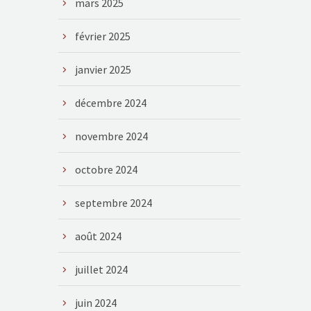
mars 2025
février 2025
janvier 2025
décembre 2024
novembre 2024
octobre 2024
septembre 2024
août 2024
juillet 2024
juin 2024