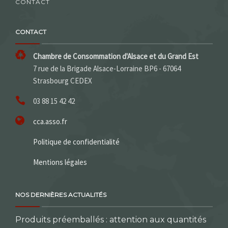
CONTACT
CONTACT
Chambre de Consommation d'Alsace et du Grand Est
7 rue de la Brigade Alsace-Lorraine BP6 - 67064
Strasbourg CEDEX
03 88 15 42 42
cca.asso.fr
Politique de confidentialité
Mentions légales
NOS DERNIÈRES ACTUALITÉS
Produits préemballés : attention aux quantités