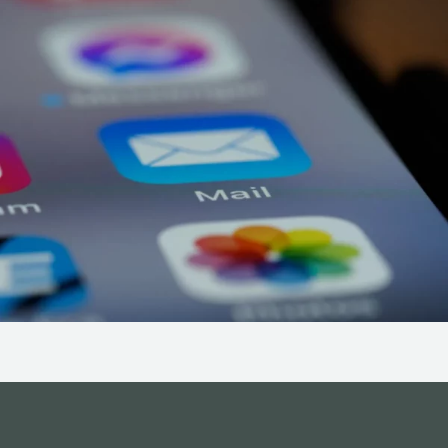
NOS ACTIONS
CONTACT