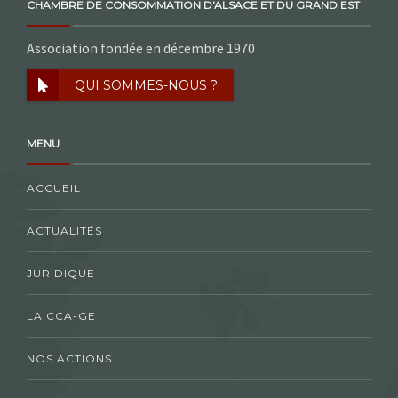
CHAMBRE DE CONSOMMATION D'ALSACE ET DU GRAND EST
Association fondée en décembre 1970
QUI SOMMES-NOUS ?
MENU
ACCUEIL
ACTUALITÉS
JURIDIQUE
LA CCA-GE
NOS ACTIONS