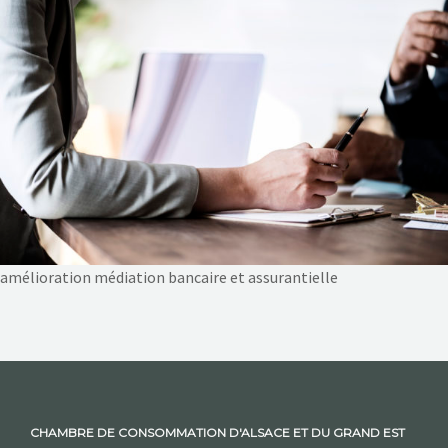
NOS ACTIONS
CONTACT
amélioration médiation bancaire et assurantielle
CHAMBRE DE CONSOMMATION D'ALSACE ET DU GRAND EST