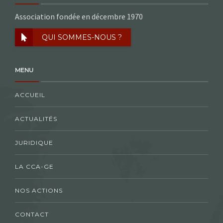
Association fondée en décembre 1970
QUI SOMMES-NOUS ?
MENU
ACCUEIL
ACTUALITÉS
JURIDIQUE
LA CCA-GE
NOS ACTIONS
CONTACT