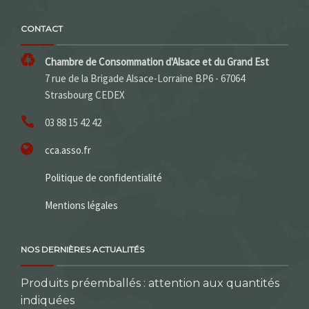
CONTACT
Chambre de Consommation d'Alsace et du Grand Est
7 rue de la Brigade Alsace-Lorraine BP6 - 67064
Strasbourg CEDEX
03 88 15 42 42
cca.asso.fr
Politique de confidentialité
Mentions légales
NOS DERNIÈRES ACTUALITÉS
Produits préemballés : attention aux quantités
indiquées