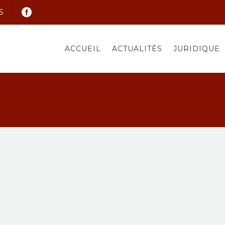
S
ACCUEIL
ACTUALITÉS
JURIDIQUE