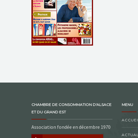
CHAMBRE DE CONSOMMATION D'ALSACE
MENU
ET DU GRAND EST
ACCUEI
Association fondée en décembre 1970
ACTUAL