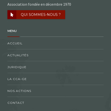
Association fondée en décembre 1970
QUI SOMMES-NOUS ?
MENU
ACCUEIL
ACTUALITÉS
JURIDIQUE
LA CCA-GE
NOS ACTIONS
CONTACT