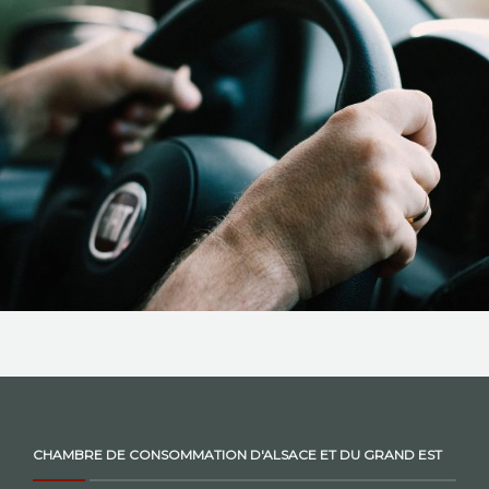
NOS ACTIONS
CONTACT
CHAMBRE DE CONSOMMATION D'ALSACE ET DU GRAND EST