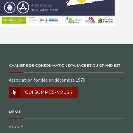
CHAMBRE DE CONSOMMATION D'ALSACE ET DU GRAND EST
Association fondée en décembre 1970
QUI SOMMES-NOUS ?
MENU
ACCUEIL