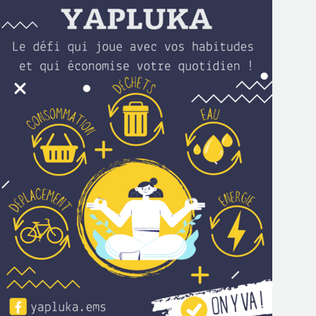
NOS ACTIONS
CONTACT