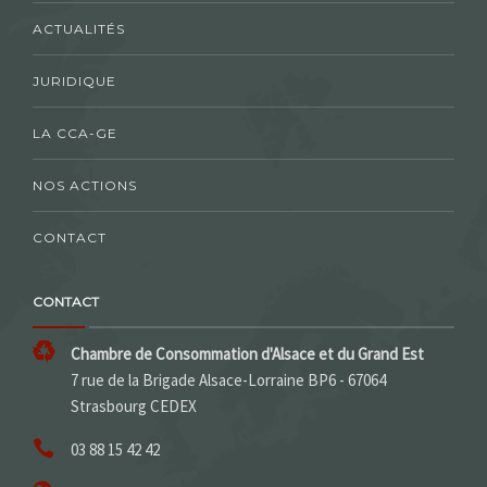
ACTUALITÉS
JURIDIQUE
LA CCA-GE
NOS ACTIONS
CONTACT
CONTACT
Chambre de Consommation d'Alsace et du Grand Est
7 rue de la Brigade Alsace-Lorraine BP6 - 67064
Strasbourg CEDEX
03 88 15 42 42