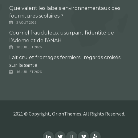
Que valent les labels environnementaux des
fournitures scolaires ?
3 AOÛT 2026
Courriel frauduleux usurpant l’identité de
l’Ademe et de l’ANAH
30 JUILLET 2026
Lait cru et fromages fermiers : regards croisés
sur la santé
16 JUILLET 2026
2021 © Copyright, OrionThemes. All Rights Reserved.