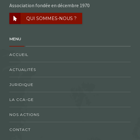
Association fondée en décembre 1970
QUI SOMMES-NOUS ?
MENU
ACCUEIL
ACTUALITÉS
JURIDIQUE
LA CCA-GE
NOS ACTIONS
CONTACT