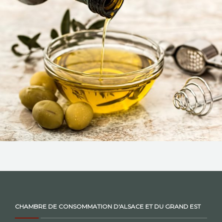
NOS ACTIONS
CONTACT
CHAMBRE DE CONSOMMATION D'ALSACE ET DU GRAND EST