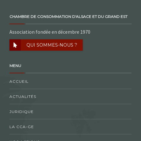
CHAMBRE DE CONSOMMATION D'ALSACE ET DU GRAND EST
Association fondée en décembre 1970
QUI SOMMES-NOUS ?
MENU
ACCUEIL
ACTUALITÉS
JURIDIQUE
LA CCA-GE