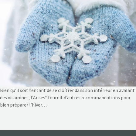
NOS ACTIONS
CONTACT
Bien qu’il soit tentant de se cloîtrer dans son intérieur en avalant
des vitamines, l’Anses* fournit d’autres recommandations pour
bien préparer l’hiver…