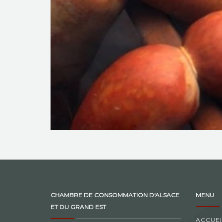
CHAMBRE DE CONSOMMATION D'ALSACE
MENU
ET DU GRAND EST
ACCUEI