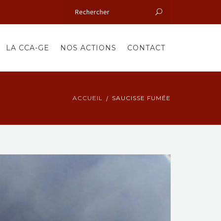
LA CCA-GE
NOS ACTIONS
CONTACT
ACCUEIL
SAUCISSE FUMÉE