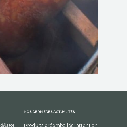
NOS DERNIÈRES ACTUALITÉS
d'Alsace
Produits préemballés : attention