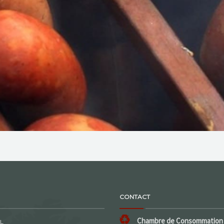
CONTACT
Chambre de Consommation 
L