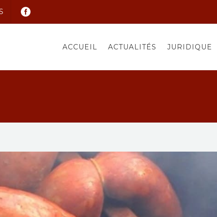
S
ACCUEIL
ACTUALITÉS
JURIDIQUE