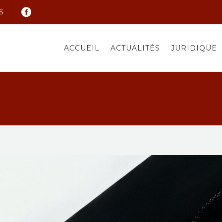
S
ACCUEIL
ACTUALITÉS
JURIDIQUE