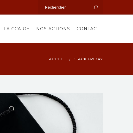
LA CCA-GE
NOS ACTIONS
CONTACT
ACCUEIL
BLACK FRIDAY