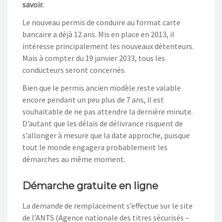
savoir.
Le nouveau permis de conduire au format carte
bancaire a déjà 12 ans. Mis en place en 2013, il
intéresse principalement les nouveaux détenteurs.
Mais à compter du 19 janvier 2033, tous les
conducteurs seront concernés.
Bien que le permis ancien modèle reste valable
encore pendant un peu plus de 7 ans, il est
souhaitable de ne pas attendre la dernière minute.
D’autant que les délais de délivrance risquent de
s’allonger à mesure que la date approche, puisque
tout le monde engagera probablement les
démarches au même moment.
Démarche gratuite en ligne
La demande de remplacement s’effectue sur le site
de l’ANTS (Agence nationale des titres sécurisés –