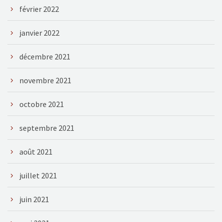
février 2022
janvier 2022
décembre 2021
novembre 2021
octobre 2021
septembre 2021
août 2021
juillet 2021
juin 2021