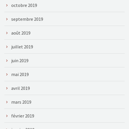
octobre 2019
septembre 2019
août 2019
juillet 2019
juin 2019
mai 2019
avril 2019
mars 2019
février 2019