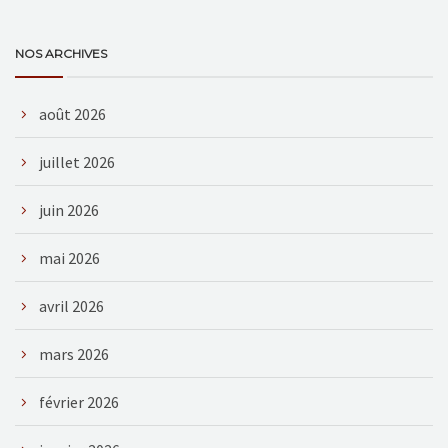
NOS ARCHIVES
août 2026
juillet 2026
juin 2026
mai 2026
avril 2026
mars 2026
février 2026