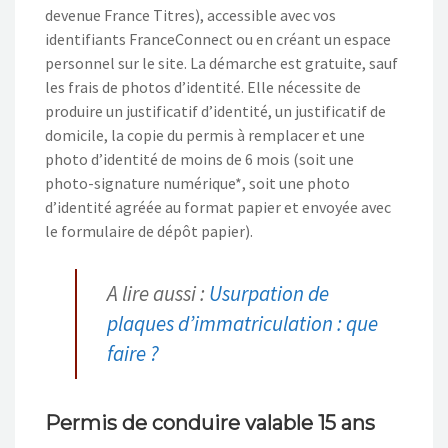
devenue France Titres), accessible avec vos
identifiants FranceConnect ou en créant un espace
personnel sur le site. La démarche est gratuite, sauf
les frais de photos d’identité. Elle nécessite de
produire un justificatif d’identité, un justificatif de
domicile, la copie du permis à remplacer et une
photo d’identité de moins de 6 mois (soit une
photo-signature numérique*, soit une photo
d’identité agréée au format papier et envoyée avec
le formulaire de dépôt papier).
A lire aussi :
Usurpation de
plaques d’immatriculation : que
faire ?
Permis de conduire valable 15 ans