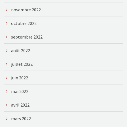
novembre 2022
octobre 2022
septembre 2022
août 2022
juillet 2022
juin 2022
mai 2022
avril 2022
mars 2022