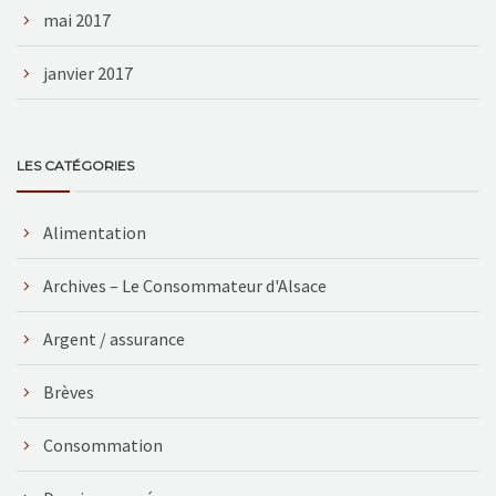
mai 2017
janvier 2017
LES CATÉGORIES
Alimentation
Archives – Le Consommateur d'Alsace
Argent / assurance
Brèves
Consommation