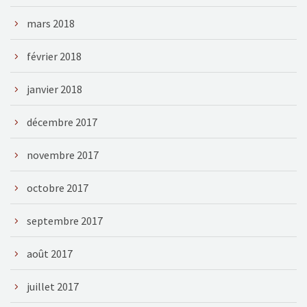
mars 2018
février 2018
janvier 2018
décembre 2017
novembre 2017
octobre 2017
septembre 2017
août 2017
juillet 2017