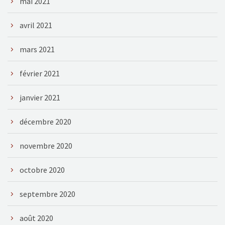
mai 2021
avril 2021
mars 2021
février 2021
janvier 2021
décembre 2020
novembre 2020
octobre 2020
septembre 2020
août 2020