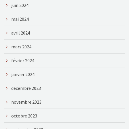
juin 2024
mai 2024
avril 2024
mars 2024
février 2024
janvier 2024
décembre 2023
novembre 2023
octobre 2023