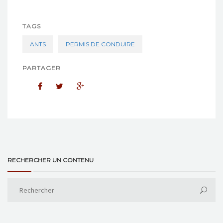
TAGS
ANTS
PERMIS DE CONDUIRE
PARTAGER
RECHERCHER UN CONTENU