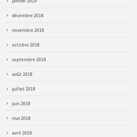
janvier 2019
décembre 2018
novembre 2018
octobre 2018
septembre 2018
août 2018
juillet 2018
juin 2018
mai 2018
avril 2018