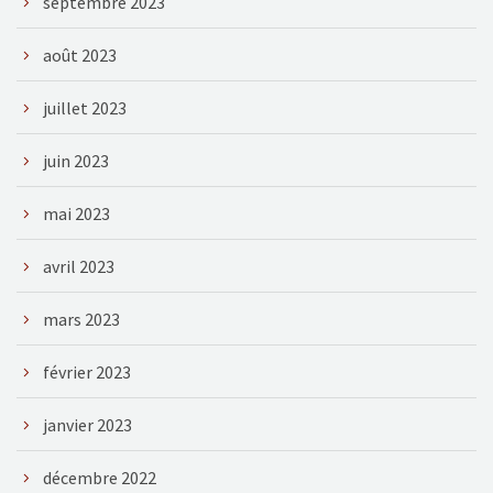
septembre 2023
août 2023
juillet 2023
juin 2023
mai 2023
avril 2023
mars 2023
février 2023
janvier 2023
décembre 2022