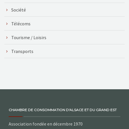
Société
Télécoms
Tourisme / Loisirs
Transports
CHAMBRE DE CONSOMMATION D'ALSACE ET DU GRAND EST
Association fondée en décembre 1970