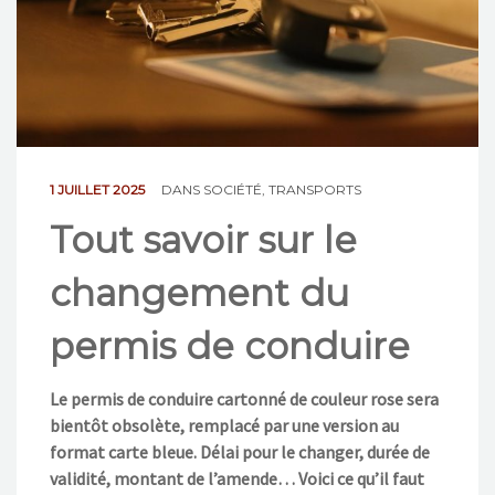
NOS ACTIONS
CONTACT
1 JUILLET 2025
DANS
SOCIÉTÉ
,
TRANSPORTS
Tout savoir sur le
changement du
permis de conduire
Le permis de conduire cartonné de couleur rose sera
bientôt obsolète, remplacé par une version au
format carte bleue. Délai pour le changer, durée de
validité, montant de l’amende… Voici ce qu’il faut