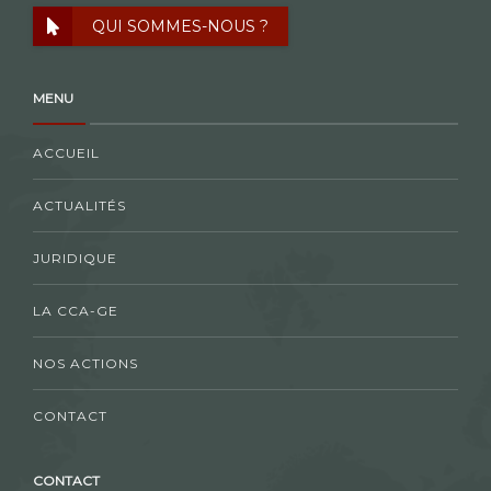
QUI SOMMES-NOUS ?
MENU
ACCUEIL
ACTUALITÉS
JURIDIQUE
LA CCA-GE
NOS ACTIONS
CONTACT
CONTACT