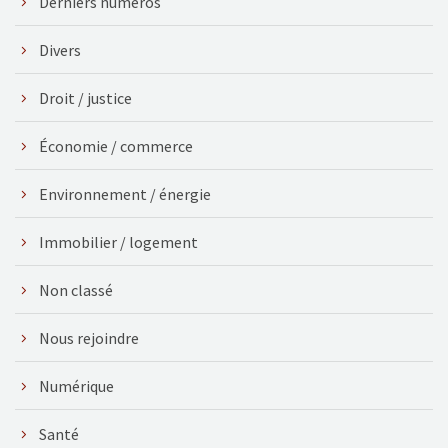
Derniers numéros
Divers
Droit / justice
Économie / commerce
Environnement / énergie
Immobilier / logement
Non classé
Nous rejoindre
Numérique
Santé