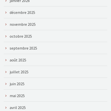
janvier 2026
décembre 2025
novembre 2025
octobre 2025
septembre 2025
août 2025
juillet 2025
juin 2025
mai 2025
avril 2025