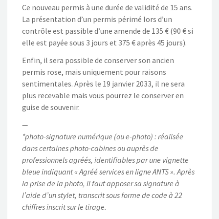
Ce nouveau permis à une durée de validité de 15 ans.
La présentation d’un permis périmé lors d’un
contrôle est passible d’une amende de 135 € (90 € si
elle est payée sous 3 jours et 375 € après 45 jours).
Enfin, il sera possible de conserver son ancien
permis rose, mais uniquement pour raisons
sentimentales. Après le 19 janvier 2033, il ne sera
plus recevable mais vous pourrez le conserver en
guise de souvenir.
—
*photo-signature numérique (ou e-photo) : réalisée
dans certaines photo-cabines ou auprès de
professionnels agréés, identifiables par une vignette
bleue indiquant « Agréé services en ligne ANTS ». Après
la prise de la photo, il faut apposer sa signature à
l’aide d’un stylet, transcrit sous forme de code à 22
chiffres inscrit sur le tirage.