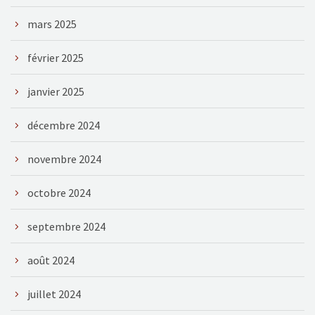
mars 2025
février 2025
janvier 2025
décembre 2024
novembre 2024
octobre 2024
septembre 2024
août 2024
juillet 2024