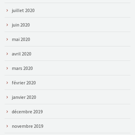
juillet 2020
juin 2020
mai 2020
avril 2020
mars 2020
février 2020
janvier 2020
décembre 2019
novembre 2019