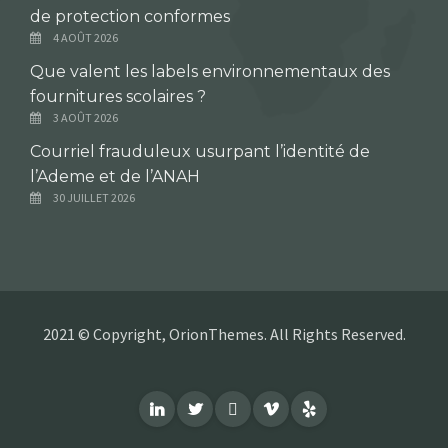
de protection conformes
4 AOÛT 2026
Que valent les labels environnementaux des
fournitures scolaires ?
3 AOÛT 2026
Courriel frauduleux usurpant l’identité de
l’Ademe et de l’ANAH
30 JUILLET 2026
2021 © Copyright, OrionThemes. All Rights Reserved.