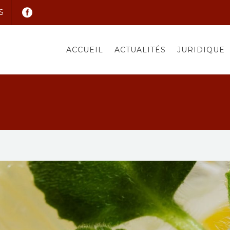
S
ACCUEIL
ACTUALITÉS
JURIDIQUE