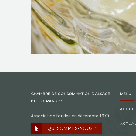
CHAMBRE DE CONSOMMATION D'ALSACE
MENU
ET DU GRAND EST
ACCUEI
Association fondée en décembre 1970
ACTUAL
QUI SOMMES-NOUS ?