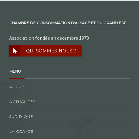
CHAMBRE DE CONSOMMATION D'ALSACE ET DU GRAND EST
Association fondée en décembre 1970
QUI SOMMES-NOUS ?
MENU
ACCUEIL
ACTUALITÉS
JURIDIQUE
LA CCA-GE