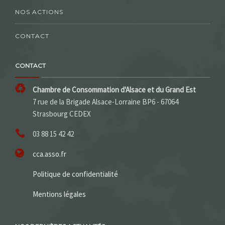
NOS ACTIONS
CONTACT
CONTACT
Chambre de Consommation d'Alsace et du Grand Est
7 rue de la Brigade Alsace-Lorraine BP6 - 67064
Strasbourg CEDEX
03 88 15 42 42
cca.asso.fr
Politique de confidentialité
Mentions légales