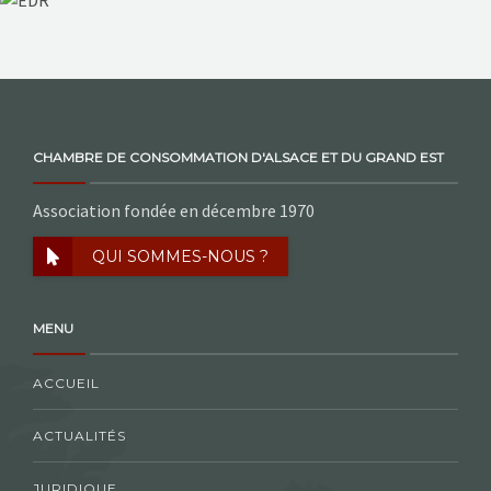
NOS ACTIONS
CONTACT
CHAMBRE DE CONSOMMATION D'ALSACE ET DU GRAND EST
Association fondée en décembre 1970
QUI SOMMES-NOUS ?
MENU
ACCUEIL
ACTUALITÉS
JURIDIQUE