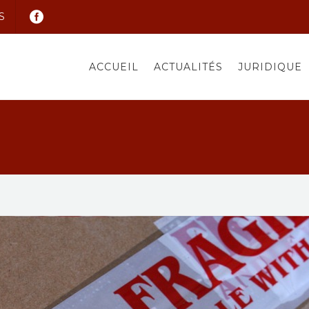
S
ACCUEIL
ACTUALITÉS
JURIDIQUE