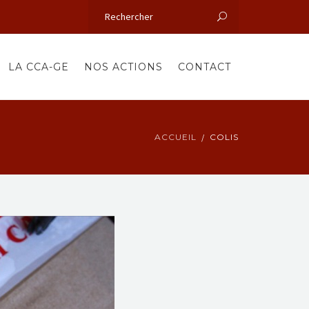
LA CCA-GE
NOS ACTIONS
CONTACT
ACCUEIL
COLIS