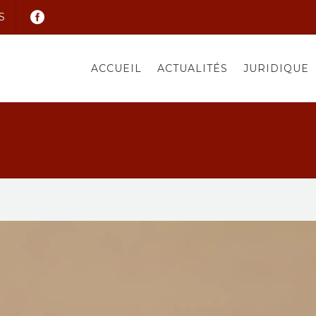
S
ACCUEIL
ACTUALITÉS
JURIDIQUE