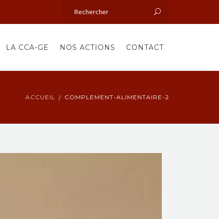
LA CCA-GE
NOS ACTIONS
CONTACT
ACCUEIL
COMPLEMENT-ALIMENTAIRE-2