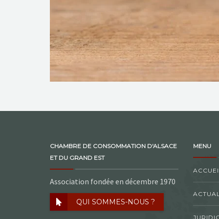
CHAMBRE DE CONSOMMATION D'ALSACE
MENU
ET DU GRAND EST
ACCUEI
Association fondée en décembre 1970
ACTUAL
QUI SOMMES-NOUS ?
JURIDI