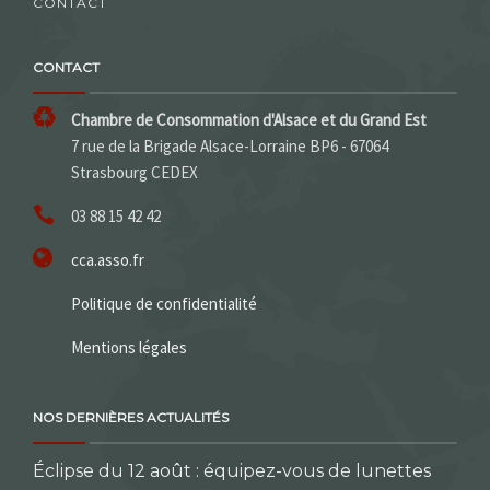
CONTACT
CONTACT
Chambre de Consommation d'Alsace et du Grand Est
7 rue de la Brigade Alsace-Lorraine BP6 - 67064
Strasbourg CEDEX
03 88 15 42 42
cca.asso.fr
Politique de confidentialité
Mentions légales
NOS DERNIÈRES ACTUALITÉS
Éclipse du 12 août : équipez-vous de lunettes